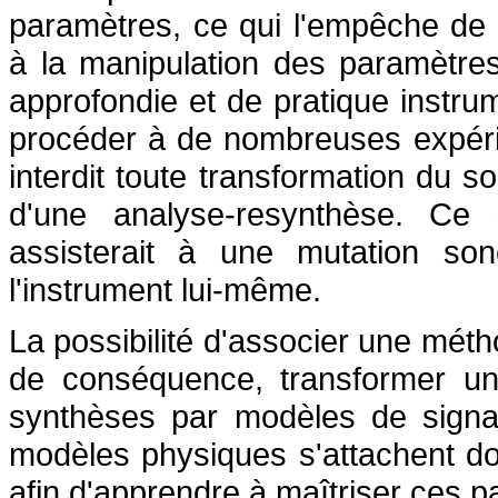
paramètres, ce qui l'empêche de 
à la manipulation des paramètres
approfondie et de pratique instru
procéder à de nombreuses expérie
interdit toute transformation du so
d'une analyse-resynthèse. Ce s
assisterait à une mutation so
l'instrument lui-même.
La possibilité d'associer une mét
de conséquence, transformer un 
synthèses par modèles de signau
modèles physiques s'attachent d
afin d'apprendre à maîtriser ces 