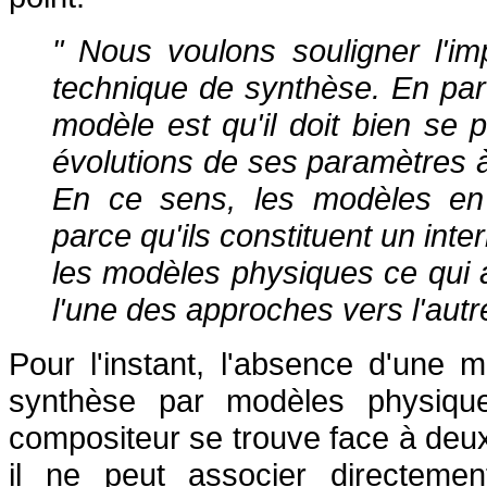
" Nous voulons souligner l'i
technique de synthèse. En parti
modèle est qu'il doit bien se 
évolutions de ses paramètres à 
En ce sens, les modèles en v
parce qu'ils constituent un int
les modèles physiques ce qui 
l'une des approches vers l'autr
Pour l'instant, l'absence d'une m
synthèse par modèles physique
compositeur se trouve face à deux
il ne peut associer directe