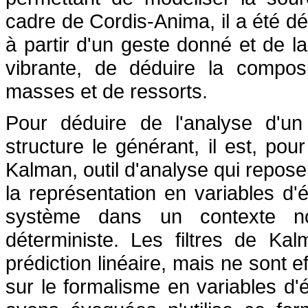
cadre de Cordis-Anima, il a été dé
à partir d'un geste donné et de l
vibrante, de déduire la compos
masses et de ressorts.
Pour déduire de l'analyse d'u
structure le générant, il est, pour 
Kalman, outil d'analyse qui repose 
la représentation en variables d'ét
système dans un contexte no
déterministe. Les filtres de K
prédiction linéaire, mais ne sont 
sur le formalisme en variables d