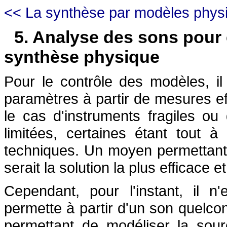
<< La synthèse par modèles phys
5. Analyse des sons pour 
synthèse physique
Pour le contrôle des modèles, il
paramètres à partir de mesures ef
le cas d'instruments fragiles ou
limitées, certaines étant tout à
techniques. Un moyen permettant
serait la solution la plus efficace e
Cependant, pour l'instant, il n
permette à partir d'un son quelco
permettant de modéliser la sour